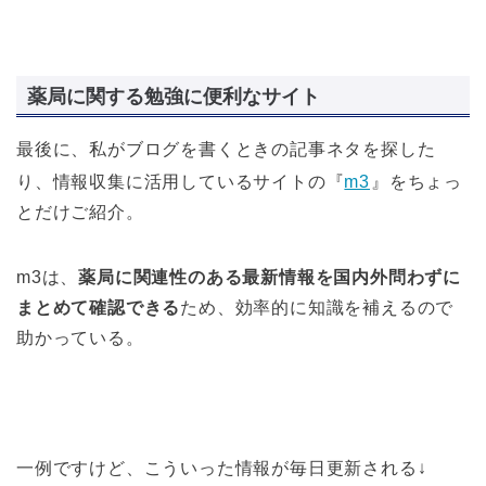
薬局に関する勉強に便利なサイト
最後に、私がブログを書くときの記事ネタを探した
り、情報収集に活用しているサイトの『
m3
』をちょっ
とだけご紹介。
m3は、
薬局に関連性のある最新情報を国内外問わずに
まとめて確認できる
ため、効率的に知識を補えるので
助かっている。
一例ですけど、こういった情報が毎日更新される↓