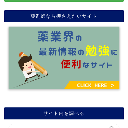
薬剤師なら押さえたいサイト
サイト内を調べる