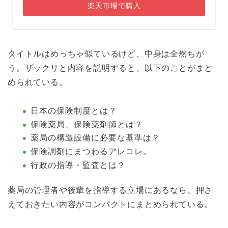
楽天市場で購入
タイトルはめっちゃ似ているけど、中身は全然ちが
う。ザックリと内容を説明すると、以下のことがまと
められている。
日本の保険制度とは？
保険薬局、保険薬剤師とは？
薬局の構造設備に必要な基準は？
保険調剤にまつわるアレコレ。
行政の指導・監査とは？
薬局の管理者や後輩を指導する立場にあるなら、押さ
えておきたい内容がコンパクトにまとめられている。