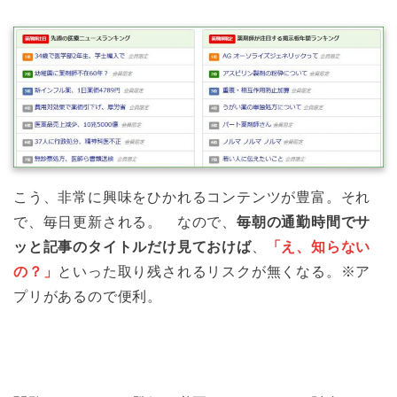
こう、非常に興味をひかれるコンテンツが豊富。それ
で、毎日更新される。 なので、
毎朝の通勤時間でサ
ッと記事のタイトルだけ見ておけば
、
「え、知らない
の？」
といった取り残されるリスクが無くなる。※ア
プリがあるので便利。