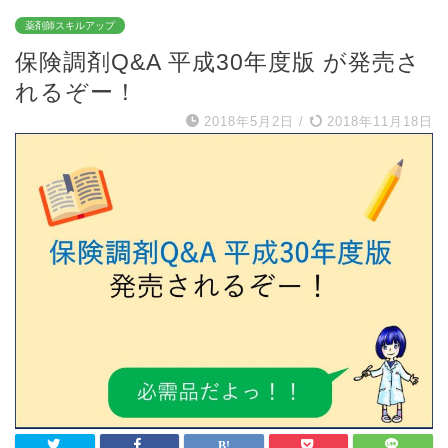
薬剤師スキルアップ
保険調剤Q&A 平成30年度版 が発売さ
れるぞー！
2018年5月2日
/
2018年11月18日