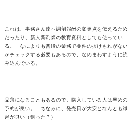
これは、事務さん達へ調剤報酬の変更点を伝えるため
だったり、新人薬剤師の教育資料としても使ってい
る。 なによりも普段の業務で要件の抜けもれがない
かチェックする必要もあるので、なめまわすように読
み込んでいる。
品薄になることもあるので、購入している人は早めの
予約が良い。 ちなみに、発売日が大安となんとも縁
起が良い（狙った？）