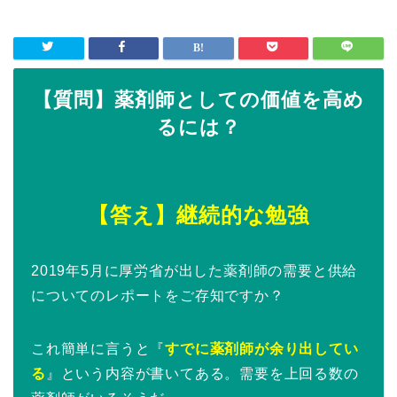
【質問】薬剤師としての価値を高め
るには？
【答え】継続的な勉強
2019年5月に厚労省が出した薬剤師の需要と供給
についてのレポートをご存知ですか？
これ簡単に言うと『
すでに薬剤師が余り出してい
る
』という内容が書いてある。需要を上回る数の