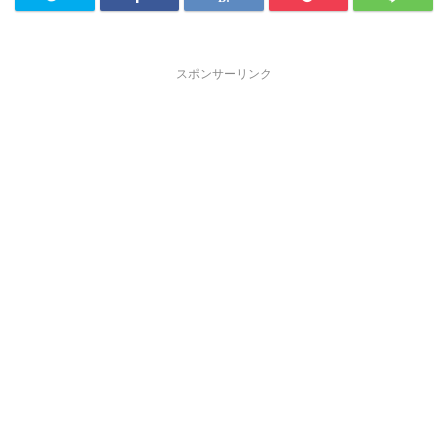
スポンサーリンク