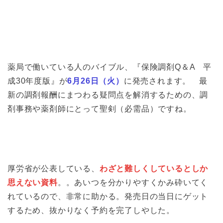
薬局で働いている人のバイブル、『保険調剤Q＆A 平
成30年度版』が
6月26日（火）
に発売されます。 最
新の調剤報酬にまつわる疑問点を解消するための、調
剤事務や薬剤師にとって聖剣（必需品）ですね。
厚労省が公表している、
わざと難しくしているとしか
思えない資料
。。あいつを分かりやすくかみ砕いてく
れているので、非常に助かる。発売日の当日にゲット
するため、抜かりなく予約を完了しやした。