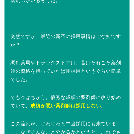
薬剤師がいるそうだ。
突然ですが、最近の新卒の採用事情はご存知です
か？
調剤薬局やドラッグストアは、昔はそれこそ薬剤
師の資格を持っていれば即採用というぐらい簡単
でした。
でも今はちがう。優秀な成績の薬剤師に絞り始め
ていて、
成績が悪い薬剤師は採用しない
。
この流れが、じわじわと中途採用にも来ていま
す。なぜそんなこと分かるかというと、これでも