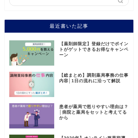
最近書いた記事
【薬剤師限定】登録だけでポイン
トがゲットできるお得なキャンペ
ーン
【総まとめ】調剤薬局事務の仕事
内容│1日の流れに沿って解説
患者が薬局で怒りやすい理由は？
│病院と薬局をセットと考えてる
から