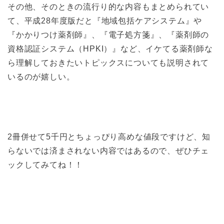
その他、そのときの流行り的な内容もまとめられてい
て、平成28年度版だと『地域包括ケアシステム』や
『かかりつけ薬剤師』、『電子処方箋』、『薬剤師の
資格認証システム（HPKI）』など、イケてる薬剤師な
ら理解しておきたいトピックスについても説明されて
いるのが嬉しい。
2冊併せて5千円とちょっぴり高めな値段ですけど、知
らないでは済まされない内容ではあるので、ぜひチェ
ックしてみてね！！