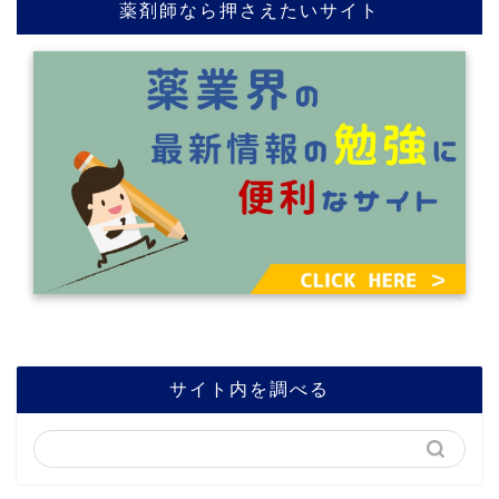
薬剤師なら押さえたいサイト
サイト内を調べる