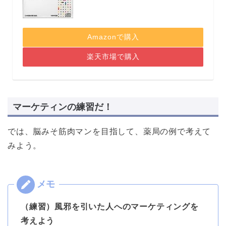
Amazonで購入
楽天市場で購入
マーケティンの練習だ！
では、脳みそ筋肉マンを目指して、薬局の例で考えて
みよう。
（練習）風邪を引いた人へのマーケティングを
考えよう