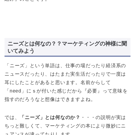
ニーズとは何なの？？マーケティングの神様に聞
いてみよう
「ニーズ」という単語は、仕事の場だったり経済系の
ニュースだったり、はたまた実生活だったりで一度は
耳にしたことがあると思います。名前からして
「need」にｓが付いた感じだから『必要』って意味を
指すのだろうなと想像はできますよね。
では、
「ニーズ」とは何なのか？
・・・の説明が実は
ちっと難しくて、マーケティングの本により微妙にニ
ュアンスが違ってたりします。