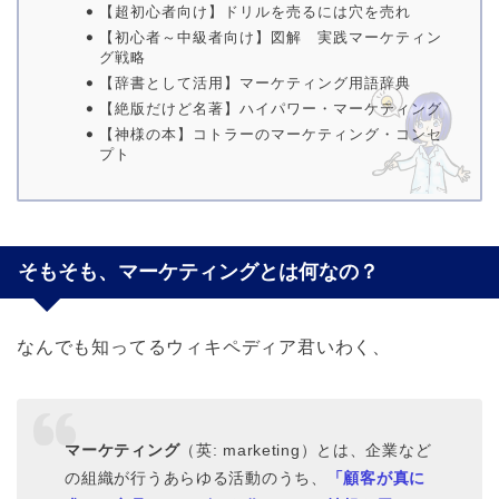
【超初心者向け】ドリルを売るには穴を売れ
【初心者～中級者向け】図解 実践マーケティン
グ戦略
【辞書として活用】マーケティング用語辞典
【絶版だけど名著】ハイパワー・マーケティング
【神様の本】コトラーのマーケティング・コンセ
プト
そもそも、マーケティングとは何なの？
なんでも知ってるウィキペディア君いわく、
マーケティング
（英:
marketing
）とは、企業など
の組織が行うあらゆる活動のうち、
「顧客が真に