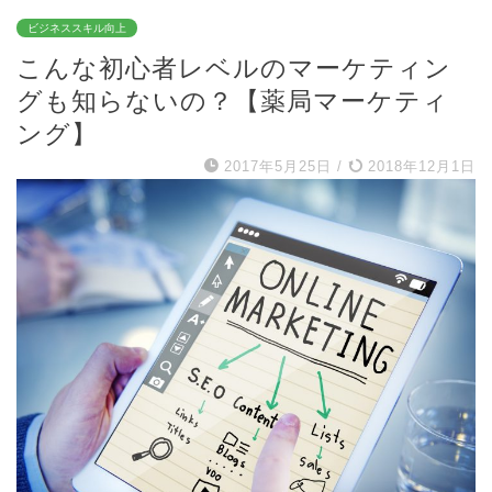
ビジネススキル向上
こんな初心者レベルのマーケティン
グも知らないの？【薬局マーケティ
ング】
2017年5月25日
/
2018年12月1日