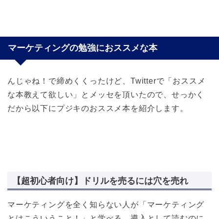
マーケティングの勉強におススメな本
んじゃね！で締めくくったけど、Twitterで「おススメ
な本教えて欲しい」とメッセを頂いたので、せっかく
だから以下にプジキのおススメ本を紹介します。
【超初心者向け】ドリルを売るには穴を売れ
マーケティングを全く知らない人が「マーケティング
とはこういうこと！」と学べる、導入として読むのに