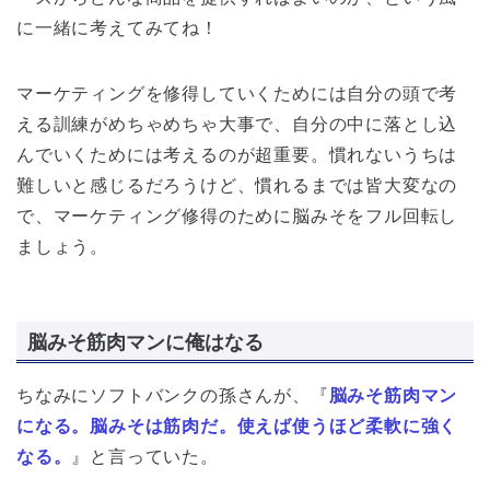
に一緒に考えてみてね！
マーケティングを修得していくためには自分の頭で考
える訓練がめちゃめちゃ大事で、自分の中に落とし込
んでいくためには考えるのが超重要。慣れないうちは
難しいと感じるだろうけど、慣れるまでは皆大変なの
で、マーケティング修得のために脳みそをフル回転し
ましょう。
脳みそ筋肉マンに俺はなる
ちなみにソフトバンクの孫さんが、『
脳みそ筋肉マン
になる。脳みそは筋肉だ。使えば使うほど柔軟に強く
なる。
』と言っていた。