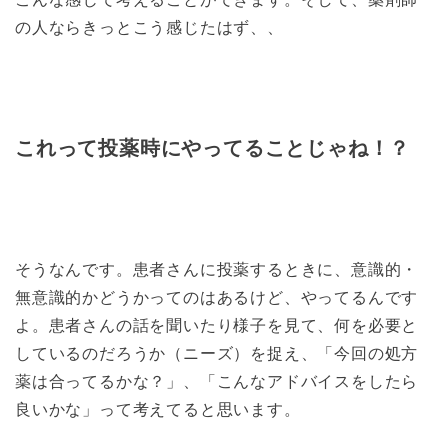
の人ならきっとこう感じたはず、、
これって投薬時にやってることじゃね！？
そうなんです。患者さんに投薬するときに、意識的・
無意識的かどうかってのはあるけど、やってるんです
よ。患者さんの話を聞いたり様子を見て、何を必要と
しているのだろうか（ニーズ）を捉え、「今回の処方
薬は合ってるかな？」、「こんなアドバイスをしたら
良いかな」って考えてると思います。