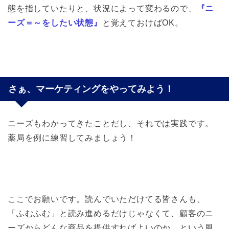
態を指していたりと、状況によって変わるので、
『ニ
ーズ＝～をしたい状態』
と覚えておけばOK。
さぁ、マーケティングをやってみよう！
ニーズもわかってきたことだし、それでは実践です。
薬局を例に練習してみましょう！
ここでお願いです。読んでいただけてる皆さんも、
「ふむふむ」と読み進めるだけじゃなくて、顧客のニ
ーズからどんな商品を提供すればよいのか、という風