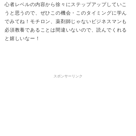
心者レベルの内容から徐々にステップアップしていこ
うと思うので、ぜひこの機会・このタイミングに学ん
でみてね！モチロン、薬剤師じゃないビジネスマンも
必須教養であることは間違いないので、読んでくれる
と嬉しいなー！
スポンサーリンク