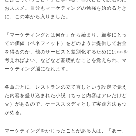
おススメ。自分もマーケティングの勉強を始めるとき
に、この本から入りました。
「マーケティングとは何か」から始まり、顧客にとっ
ての価値（ベネフィット）をどのように提供してお金
を得るのか、他のサービスと差別化するためには○○を
考えればよい、などなど基礎的なことを覚えられ、マ
ーケティング脳になれます。
各章ごとに、レストランの立て直しという設定で覚え
た内容を盛り込まれた小説（ちっと内容はアレだけど
ｗ）があるので、ケーススタディとして実践方法もつ
かめる。
マーケティングをかじったことがある人は、「あー、