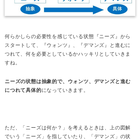
何らかしらの必要性を感じている状態『ニーズ』から
スタートして、『ウォンツ』、『デマンズ』と進むに
つれて、何を必要としているかハッキリとしていきま
すね。
ニーズの状態は抽象的で、ウォンツ、デマンズと進む
につれて具体的
になっていきます。
ただ、「ニーズは何か？」を考えるときは、上の図解
でいう「ニーズ」を指していたり、「デマンズ」の状