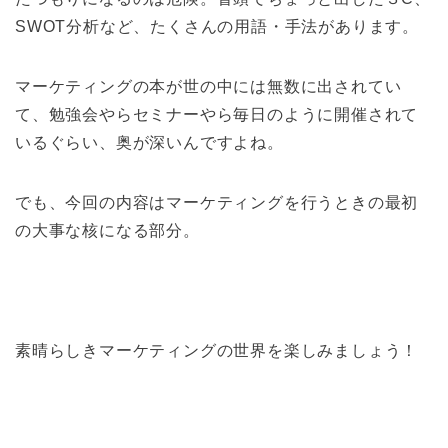
SWOT分析など、たくさんの用語・手法があります。
マーケティングの本が世の中には無数に出されてい
て、勉強会やらセミナーやら毎日のように開催されて
いるぐらい、奥が深いんですよね。
でも、今回の内容はマーケティングを行うときの最初
の大事な核になる部分。
素晴らしきマーケティングの世界を楽しみましょう！