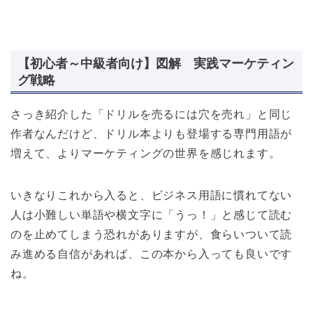
【初心者～中級者向け】図解 実践マーケティン
グ戦略
さっき紹介した「ドリルを売るには穴を売れ」と同じ
作者なんだけど、ドリル本よりも登場する専門用語が
増えて、よりマーケティングの世界を感じれます。
いきなりこれから入ると、ビジネス用語に慣れてない
人は小難しい単語や横文字に「うっ！」と感じて読む
のを止めてしまう恐れがありますが、食らいついて読
み進める自信があれば、この本から入っても良いです
ね。