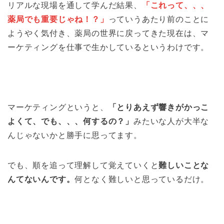
リアルな現場を通して学んだ結果、
「これって、、、
薬局でも重要じゃね！？」
っていうあたり前のことに
ようやく気付き、薬局の世界に戻ってきた現在は、マ
ーケティングを仕事で生かしているというわけです。
マーケティングというと、
「とりあえず響きがかっこ
よくて、でも、、、何するの？」
みたいな人が大半な
んじゃないかと勝手に思ってます。
でも、順を追って理解して覚えていくと
難しいことな
んてないんです。
何となく難しいと思っているだけ。