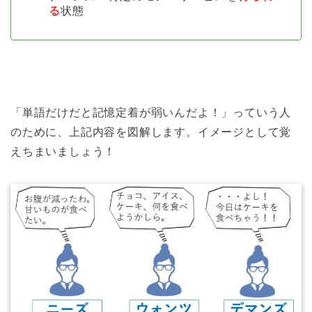
る
状態
「単語だけだと記憶定着が弱いんだよ！」っていう人
のために、上記内容を図解します。イメージとして覚
えちまいましょう！