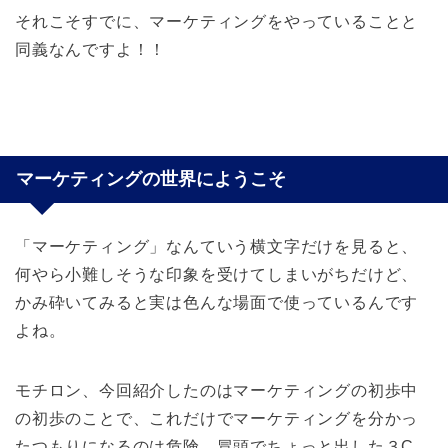
それこそすでに、マーケティングをやっていることと
同義なんですよ！！
マーケティングの世界にようこそ
「マーケティング」なんていう横文字だけを見ると、
何やら小難しそうな印象を受けてしまいがちだけど、
かみ砕いてみると実は色んな場面で使っているんです
よね。
モチロン、今回紹介したのはマーケティングの初歩中
の初歩のことで、これだけでマーケティングを分かっ
たつもりになるのは危険。冒頭でちょっと出した３C、