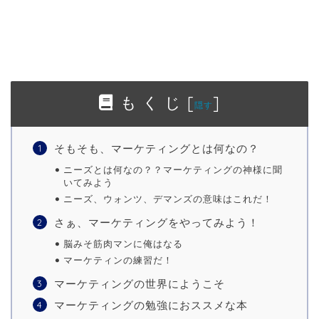
も く じ
[
]
隠す
そもそも、マーケティングとは何なの？
ニーズとは何なの？？マーケティングの神様に聞
いてみよう
ニーズ、ウォンツ、デマンズの意味はこれだ！
さぁ、マーケティングをやってみよう！
脳みそ筋肉マンに俺はなる
マーケティンの練習だ！
マーケティングの世界にようこそ
マーケティングの勉強におススメな本