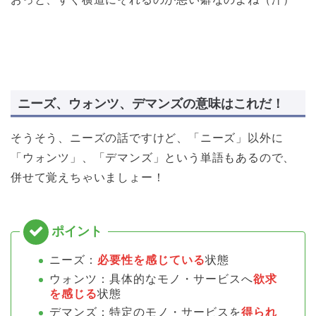
ニーズ、ウォンツ、デマンズの意味はこれだ！
そうそう、ニーズの話ですけど、「ニーズ」以外に
「ウォンツ」、「デマンズ」という単語もあるので、
併せて覚えちゃいましょー！
ニーズ：
必要性を感じている
状態
ウォンツ：具体的なモノ・サービスへ
欲求
を感じる
状態
デマンズ：特定のモノ・サービスを
得られ