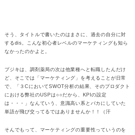
そう、タイトルで書いたのはまさに、過去の自分に対
するdis。こんな初心者レベルのマーケティングも知ら
なかったのかよと。
プジキは、調剤薬局の次は他業種へと転職したんだけ
ど、そこでは「マーケティング」を考えることが日常
で、「３CにおいてSWOT分析の結果、そのプロダクト
における弊社のUSPは○○だから、KPIの設定
は・・・」なんていう、意識高い系とバカにしていた
単語が飛び交ってるではありませんか！！（汗
そんでもって、マーケティングの重要性っていうのを