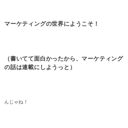
マーケティングの世界にようこそ！
（書いてて面白かったから、マーケティング
の話は連載にしようっと）
んじゃね！