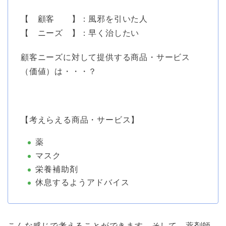
【 顧客 】：風邪を引いた人
【 ニーズ 】：早く治したい
顧客ニーズに対して提供する商品・サービス
（価値）は・・・？
【考えらえる商品・サービス】
薬
マスク
栄養補助剤
休息するようアドバイス
こんな感じで考えることができます。そして、薬剤師