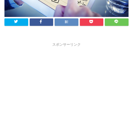
スポンサーリンク