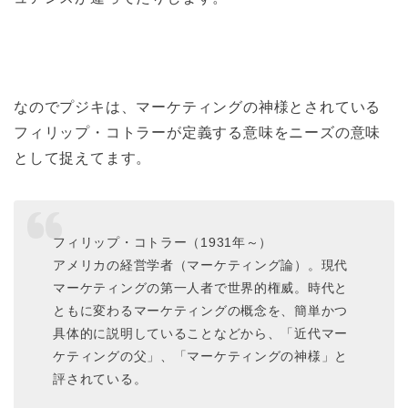
なのでプジキは、マーケティングの神様とされている
フィリップ・コトラーが定義する意味をニーズの意味
として捉えてます。
フィリップ・コトラー（1931年～）
アメリカの経営学者（マーケティング論）。現代
マーケティングの第一人者で世界的権威。時代と
ともに変わるマーケティングの概念を、簡単かつ
具体的に説明していることなどから、「近代マー
ケティングの父」、「マーケティングの神様」と
評されている。