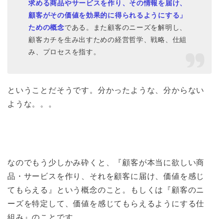
求める商品やサービスを作り、その情報を届け、
顧客がその価値を効果的に得られるようにする」
ための概念
である。また顧客のニーズを解明し、
顧客カチを生み出すための経営哲学、戦略、仕組
み、プロセスを指す。
ということだそうです。分かったような、分からない
ような。。。
なのでもう少しかみ砕くと、
『顧客が本当に欲しい商
品・サービスを作り、それを顧客に届け、価値を感じ
てもらえる』という概念
のこと。もしくは
『顧客のニ
ーズを特定して、価値を感じてもらえるようにする仕
組み』
のことです。