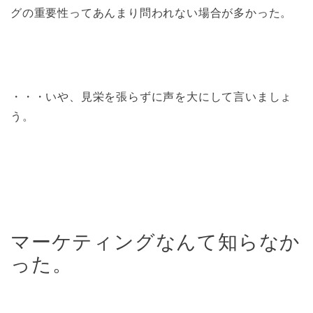
グの重要性ってあんまり問われない場合が多かった。
・・・いや、見栄を張らずに声を大にして言いましょ
う。
マーケティングなんて知らなか
った。