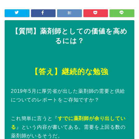
【質問】薬剤師としての価値を高め
るには？
【答え】継続的な勉強
2019年5月に厚労省が出した薬剤師の需要と供給
についてのレポートをご存知ですか？
これ簡単に言うと『
すでに薬剤師が余り出してい
る
』という内容が書いてある。需要を上回る数の
薬剤師がいるそうだ。