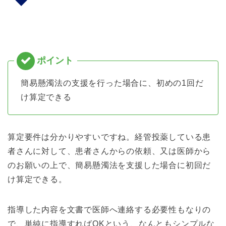
簡易懸濁法の支援を行った場合に、初めの1回だ
け算定できる
算定要件は分かりやすいですね。経管投薬している患
者さんに対して、患者さんからの依頼、又は医師から
のお願いの上で、簡易懸濁法を支援した場合に初回だ
け算定できる。
指導した内容を文書で医師へ連絡する必要性もなりの
で、単純に指導すればOKという、なんともシンプルな