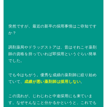
突然ですが、最近の新卒の採用事情はご存知です
か？
調剤薬局やドラッグストアは、昔はそれこそ薬剤
師の資格を持っていれば即採用というぐらい簡単
でした。
でも今はちがう。優秀な成績の薬剤師に絞り始め
ていて、
成績が悪い薬剤師は採用しない
。
この流れが、じわじわと中途採用にも来ていま
す。なぜそんなこと分かるかというと、これでも