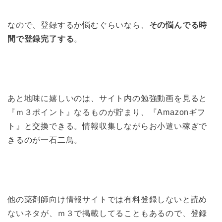
なので、登録するか悩むぐらいなら、
その悩んでる時
間で登録完了する
。
あと地味に嬉しいのは、サイト内の勉強動画を見ると
『ｍ３ポイント』なるものが貯まり、『Amazonギフ
ト』と交換できる。情報収集しながらお小遣い稼ぎで
きるのが一石二鳥。
他の薬剤師向け情報サイトでは有料登録しないと読め
ないネタが、ｍ３で掲載してることもあるので、登録