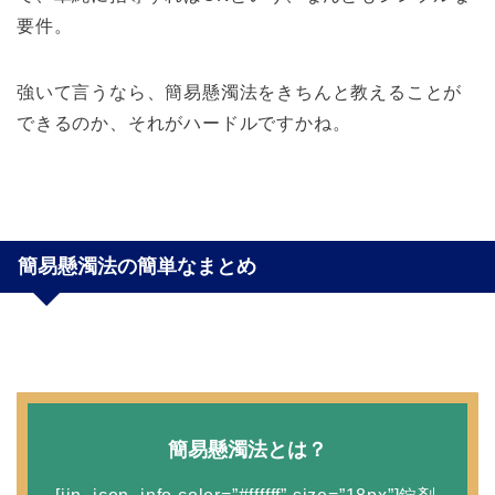
要件。
強いて言うなら、簡易懸濁法をきちんと教えることが
できるのか、それがハードルですかね。
簡易懸濁法の簡単なまとめ
簡易懸濁法とは？