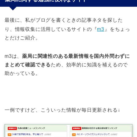
最後に、私がブログを書くときの記事ネタを探した
り、情報収集に活用しているサイトの『
m3
』をちょっ
とだけご紹介。
m3は、
薬局に関連性のある最新情報を国内外問わずに
まとめて確認できる
ため、効率的に知識を補えるので
助かっている。
一例ですけど、こういった情報が毎日更新される↓