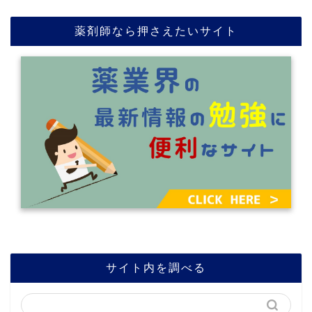
薬剤師なら押さえたいサイト
サイト内を調べる