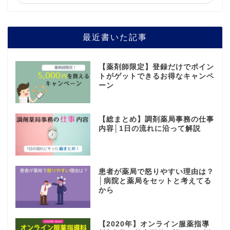
最近書いた記事
【薬剤師限定】登録だけでポイン
トがゲットできるお得なキャンペ
ーン
【総まとめ】調剤薬局事務の仕事
内容│1日の流れに沿って解説
患者が薬局で怒りやすい理由は？
│病院と薬局をセットと考えてる
から
【2020年】オンライン服薬指導