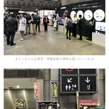
キャンギャルを発見！脊髄反射で資料を貰いにいったｗ