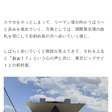
スマホをそっとしまって、リーマン達が向かうほうへ
と歩みを進めていく。方角としては、国際展示場の改
札を背にして右斜め前の方へ歩いていく感じ。
しばらく歩いていくと階段が見えてきて、それを上る
と
「おぉ！！」
という心の声と共に、東京ビッグサイ
トとの初対面。