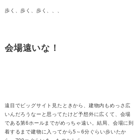
歩く、歩く、歩く、、、
会場遠いな！
遠目でビッグサイト見たときから、建物内もめっさ広
いんだろうなーと思ってたけど予想外に広くて、会場
である第6ホールまでがめっちゃ遠い。結局、会場に到
着するまで建物に入ってから5～6分ぐらい歩いたか