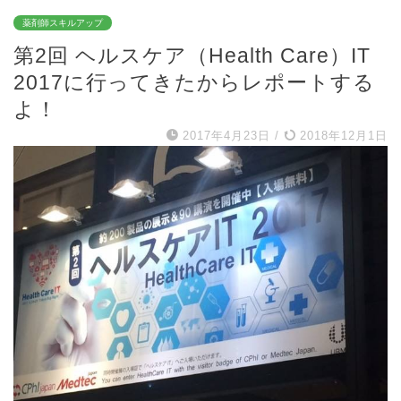
薬剤師スキルアップ
第2回 ヘルスケア（Health Care）IT
2017に行ってきたからレポートする
よ！
2017年4月23日
/
2018年12月1日