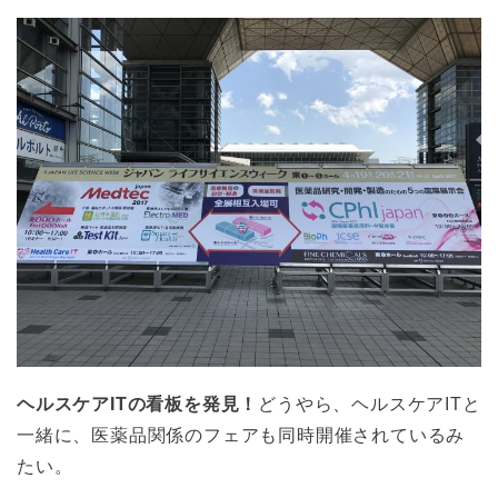
ヘルスケアITの看板を発見！
どうやら、ヘルスケアITと
一緒に、医薬品関係のフェアも同時開催されているみ
たい。