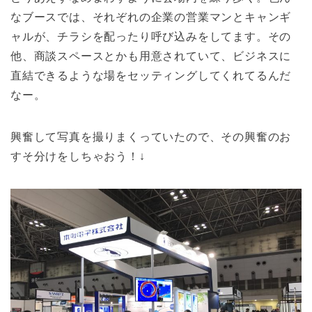
なブースでは、それぞれの企業の営業マンとキャンギ
ャルが、チラシを配ったり呼び込みをしてます。その
他、商談スペースとかも用意されていて、ビジネスに
直結できるような場をセッティングしてくれてるんだ
なー。
興奮して写真を撮りまくっていたので、その興奮のお
すそ分けをしちゃおう！↓