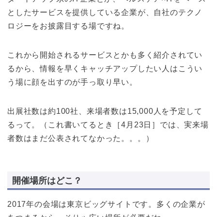
としたサービスを提供している企業が、自社のテクノ
ロジーをお披露目する場ですね。
これから開始されるサービスとかも多く紹介されてい
るから、情報を早くキャッチアップしたい人はこうい
う場に顔を出すのが手っ取り早い。
出展社数は約100社、来場者数は15,000人を予定して
るって。（これ書いてるとき［4月23日］では、実来場
者数はまだ公表されてなかった。。。）
開催場所はどこ？
2017年の会場は東京ビッグサイトです。多くの企業が