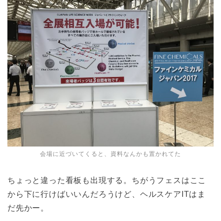
会場に近づいてくると、資料なんかも置かれてた
ちょっと違った看板も出現する。ちがうフェスはここ
から下に行けばいいんだろうけど、ヘルスケアITはま
だ先かー。