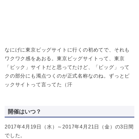
なにげに東京ビッグサイトに行くの初めてで、それも
ワクワク感をあおる。東京ビッグサイトって、東京
「ビック」サイトだと思ってたけど、「ビッグ」って
クの部分にも濁点つくのが正式名称なのね。ずっとビ
ックサイトって言ってた（汗
開催はいつ？
2017年4月19日（水）～2017年4月21日（金）の3日間
でした。