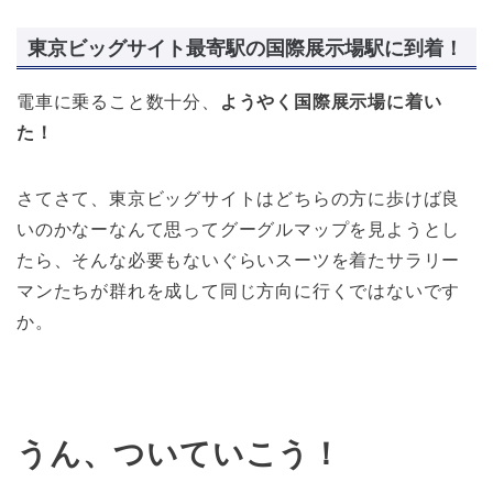
東京ビッグサイト最寄駅の国際展示場駅に到着！
電車に乗ること数十分、
ようやく国際展示場に着い
た！
さてさて、東京ビッグサイトはどちらの方に歩けば良
いのかなーなんて思ってグーグルマップを見ようとし
たら、そんな必要もないぐらいスーツを着たサラリー
マンたちが群れを成して同じ方向に行くではないです
か。
うん、ついていこう！