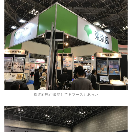
都道府県が出展してるブースもあった