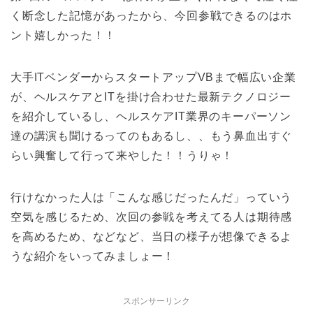
く断念した記憶があったから、今回参戦できるのはホ
ント嬉しかった！！
大手ITベンダーからスタートアップVBまで幅広い企業
が、ヘルスケアとITを掛け合わせた最新テクノロジー
を紹介しているし、ヘルスケアIT業界のキーパーソン
達の講演も聞けるってのもあるし、、もう鼻血出すぐ
らい興奮して行って来やした！！うりゃ！
行けなかった人は「こんな感じだったんだ」っていう
空気を感じるため、次回の参戦を考えてる人は期待感
を高めるため、などなど、当日の様子が想像できるよ
うな紹介をいってみましょー！
スポンサーリンク