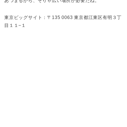
あつまるから、そりゃ広い場所が必要だね。
東京ビッグサイト：〒135 0063 東京都江東区有明３丁
目１１−１