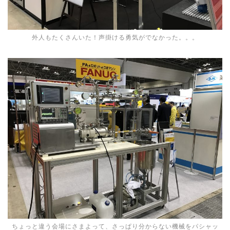
外人もたくさんいた！声掛ける勇気がでなかった。。。
ちょっと違う会場にさまよって、さっぱり分からない機械をパシャッ