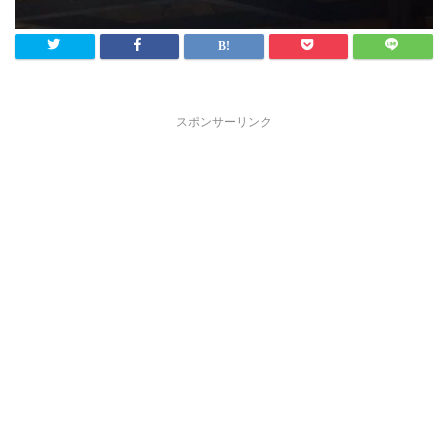
スポンサーリンク