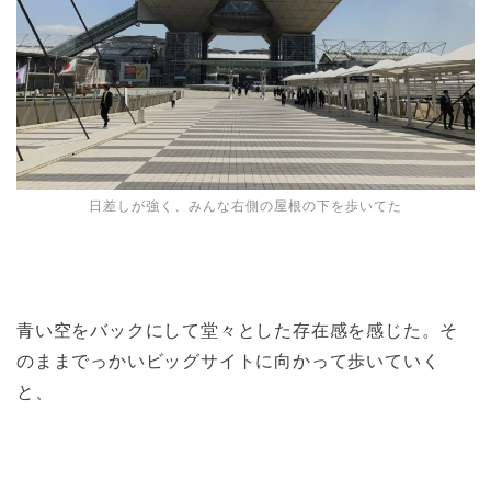
日差しが強く、みんな右側の屋根の下を歩いてた
青い空をバックにして堂々とした存在感を感じた。そ
のままでっかいビッグサイトに向かって歩いていく
と、