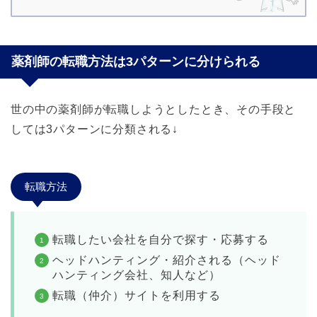
薬剤師の転職方法は3パターンに分けられる
世の中の薬剤師が転職しようとしたとき、その手段と
しては3パターンに分類される↓
転職方法
転職したい会社を自分で探す・応募する
ヘッドハンティング・紹介される（ヘッド
ハンティング会社、知人など）
転職（仲介）サイトを利用する