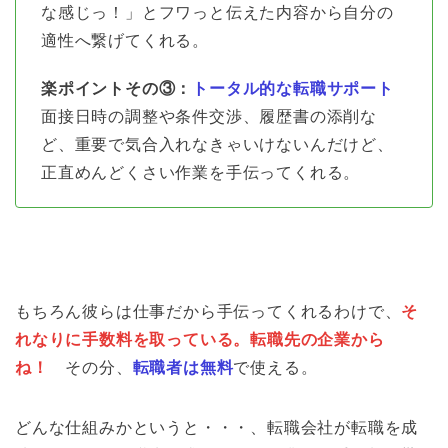
な感じっ！」とフワっと伝えた内容から自分の
適性へ繋げてくれる。
楽ポイントその③：
トータル的な転職サポート
面接日時の調整や条件交渉、履歴書の添削な
ど、重要で気合入れなきゃいけないんだけど、
正直めんどくさい作業を手伝ってくれる。
もちろん彼らは仕事だから手伝ってくれるわけで、
そ
れなりに手数料を取っている。転職先の企業から
ね！
その分、
転職者は無料
で使える。
どんな仕組みかというと・・・、転職会社が転職を成