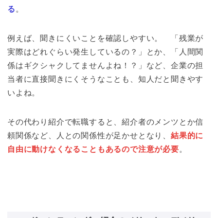
る
。
例えば、聞きにくいことを確認しやすい。 「残業が
実際はどれぐらい発生しているの？」とか、「人間関
係はギクシャクしてませんよね！？」など、企業の担
当者に直接聞きにくそうなことも、知人だと聞きやす
いよね。
その代わり紹介で転職すると、紹介者のメンツとか信
頼関係など、人との関係性が足かせとなり、
結果的に
自由に動けなくなることもあるので注意が必要
。