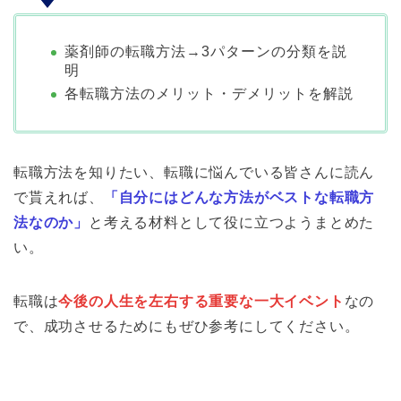
薬剤師の転職方法→3パターンの分類を説
明
各転職方法のメリット・デメリットを解説
転職方法を知りたい、転職に悩んでいる皆さんに読ん
で貰えれば、
「自分にはどんな方法がベストな転職方
法なのか」
と考える材料として役に立つようまとめた
い。
転職は
今後の人生を左右する重要な一大イベント
なの
で、成功させるためにもぜひ参考にしてください。