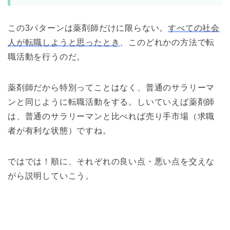
この3パターンは薬剤師だけに限らない。
すべての社会
人が転職しようと思ったとき
、このどれかの方法で転
職活動を行うのだ。
薬剤師だから特別ってことはなく、普通のサラリーマ
ンと同じように転職活動をする。しいていえば薬剤師
は、普通のサラリーマンと比べれば売り手市場（求職
者が有利な状態）ですね。
ではでは！順に、それぞれの良い点・悪い点を交えな
がら説明していこう。