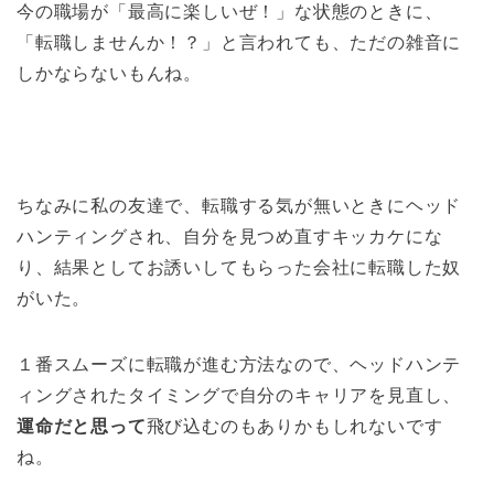
今の職場が「最高に楽しいぜ！」な状態のときに、
「転職しませんか！？」と言われても、ただの雑音に
しかならないもんね。
ちなみに私の友達で、転職する気が無いときにヘッド
ハンティングされ、自分を見つめ直すキッカケにな
り、結果としてお誘いしてもらった会社に転職した奴
がいた。
１番スムーズに転職が進む方法なので、ヘッドハンテ
ィングされたタイミングで自分のキャリアを見直し、
運命だと思って
飛び込むのもありかもしれないです
ね。