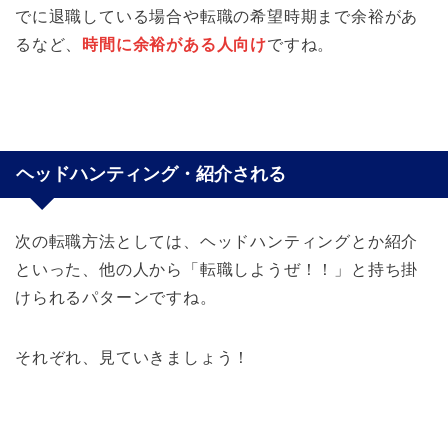
でに退職している場合や転職の希望時期まで余裕があ
るなど、
時間に余裕がある人向け
ですね。
ヘッドハンティング・紹介される
次の転職方法としては、ヘッドハンティングとか紹介
といった、他の人から「転職しようぜ！！」と持ち掛
けられるパターンですね。
それぞれ、見ていきましょう！