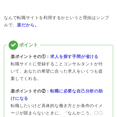
なんで転職サイトを利用するかというと理由はシンプ
ルで、
楽だから。
楽ポイントその①：
求人を探す手間が省ける
転職サイトに登録することコンサルタントが付
いて、あなたの希望に合った求人をいくつも提
案してくれる。
楽ポイントその②：
転職に必要な自己分析の助
けになる
転職したいけど具体的な働き方とか条件のイメ
ージが固まらないときに、「なんかこう、〇〇