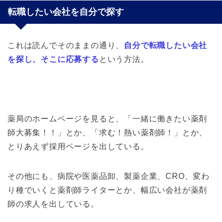
転職したい会社を自分で探す
これは読んでそのままの通り、
自分で転職したい会社
を探し、そこに応募する
という方法。
薬局のホームページを見ると、「一緒に働きたい薬剤
師大募集！！」とか、「求む！熱い薬剤師！」とか、
とりあえず採用ページを出している。
その他にも、病院や医薬品卸、製薬企業、CRO、変わ
り種でいくと薬剤師ライターとか、幅広い会社が薬剤
師の求人を出している。