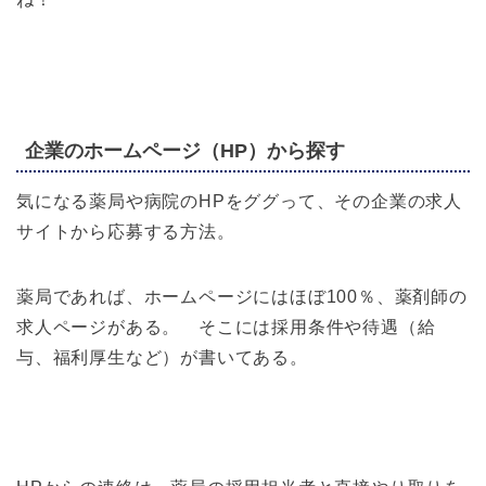
企業のホームページ（HP）から探す
気になる薬局や病院のHPをググって、その企業の求人
サイトから応募する方法。
薬局であれば、ホームページにはほぼ100％、薬剤師の
求人ページがある。 そこには採用条件や待遇（給
与、福利厚生など）が書いてある。