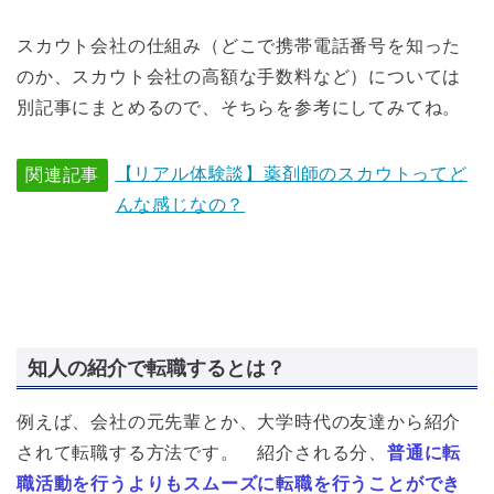
スカウト会社の仕組み（どこで携帯電話番号を知った
のか、スカウト会社の高額な手数料など）については
別記事にまとめるので、そちらを参考にしてみてね。
【リアル体験談】薬剤師のスカウトってど
関連記事
んな感じなの？
知人の紹介で転職するとは？
例えば、会社の元先輩とか、大学時代の友達から紹介
されて転職する方法です。 紹介される分、
普通に転
職活動を行うよりもスムーズに転職を行うことができ