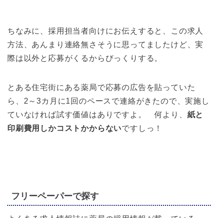
ちなみに、採用担当者向けにお伝えすると、この求人
方法、あんまり連絡無さそうに思ってましたけど、実
際は以外と応募がくるからびっくりする。
とある住宅街にある薬局で応募の広告を貼っていた
ら、2～3カ月に1回のペースで連絡がきたので、実施し
ていなければ試す価値はありですよ。 何より、
紙と
印刷費用しかコストかからない
ですしっ！
フリーペーパーで探す