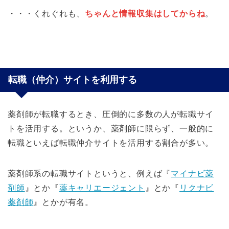
・・・くれぐれも、
ちゃんと情報収集はしてからね
。
転職（仲介）サイトを利用する
薬剤師が転職するとき、圧倒的に多数の人が転職サイ
トを活用する。というか、薬剤師に限らず、一般的に
転職といえば転職仲介サイトを活用する割合が多い。
薬剤師系の転職サイトというと、例えば『
マイナビ薬
剤師
』とか『
薬キャリエージェント
』とか『
リクナビ
薬剤師
』とかが有名。