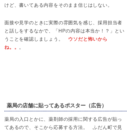
けど、書いてある内容をそのまま信じはしない。
面接や見学のときに実際の雰囲気を感じ、採用担当者
と話しをするなかで、「HPの内容は本当か！？」とい
うことを確認しましょう。
ウソだと怖いから
ね。。
。
薬局の店舗に貼ってあるポスター（広告）
薬局の入口とかに、薬剤師の採用に関する広告が貼っ
てあるので、そこから応募する方法。 ふだん町で見