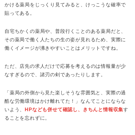
かける薬局をじっくり見てみると、けっこうな確率で
貼ってある。
自宅ちかくの薬局や、普段行くことのある薬局だと、
その薬局で働く人たちの生の姿が見れるため、実際に
働くイメージが沸きやすいことはメリットですね。
ただ、店先の求人だけで応募を考えるのは情報量が少
なすぎるので、諸刃の剣であったりします。
「薬局の外側から見た楽しそうな雰囲気と、実際の過
酷な労働環境はかけ離れてた！」なんてことにならな
いよう、
HPなども併せて確認し、きちんと情報収集
す
ることを忘れずに。