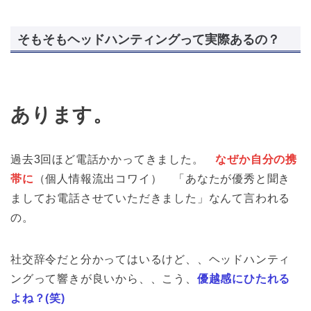
そもそもヘッドハンティングって実際あるの？
あります。
過去3回ほど電話かかってきました。
なぜか自分の携
帯に
（個人情報流出コワイ） 「あなたが優秀と聞き
ましてお電話させていただきました」なんて言われる
の。
社交辞令だと分かってはいるけど、、ヘッドハンティ
ングって響きが良いから、、こう、
優越感にひたれる
よね？(笑)