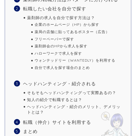
転職したい会社を自分で探す
薬剤師の求人を自分で探す方法は？
企業のホームページ（HP）から探す
薬局の店舗に貼ってあるポスター（広告）
フリーペーパーで探す
薬剤師会のHPから求人を探す
ハローワークで求人を探す
ウォンテッドリー（WANTEDLY）を利用する
自分で求人を探す場合のまとめ
ヘッドハンティング・紹介される
そもそもヘッドハンティングって実際あるの？
知人の紹介で転職するとは？
ヘッドハンティング・紹介のメリット、デメリッ
トとは？
転職（仲介）サイトを利用する
まとめ