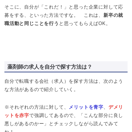
そこに、自分が「これだ！」と思った企業に対して応
募をする、といった方法ですな。 これは、
新卒の就
職活動と同じことを行う
と思ってもらえばOK。
薬剤師の求人を自分で探す方法は？
自分で転職する会社（求人）を探す方法は、次のよう
な方法があるので紹介していく。
※それぞれの方法に対して、
メリットを青字
、
デメリ
ットを赤字
で強調してあるので、「こんな部分に良し
悪しがあるのかー」とチェックしながら読んでみて
ね！