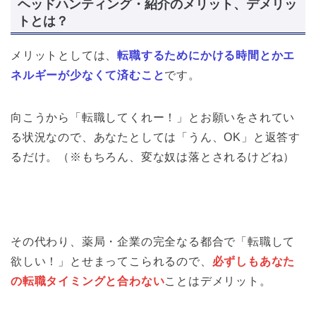
ヘッドハンティング・紹介のメリット、デメリッ
トとは？
メリットとしては、
転職するためにかける時間とかエ
ネルギーが少なくて済むこと
です。
向こうから「転職してくれー！」とお願いをされてい
る状況なので、あなたとしては「うん、OK」と返答す
るだけ。（※もちろん、変な奴は落とされるけどね）
その代わり、薬局・企業の完全なる都合で「転職して
欲しい！」とせまってこられるので、
必ずしもあなた
の転職タイミングと合わない
ことはデメリット。