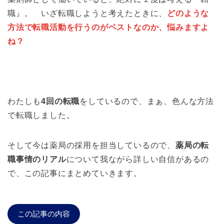
職』。 いざ転職しようと考えたときに、
どのような
方法で転職活動を行うのがベストなのか、悩みますよ
ね？
わたしも
4回の転職
をしているので、まぁ、色んな方法
で転職しました。
そして今は薬局の採用を担当しているので、
薬局の転
職事情のリアル
について我ながら詳しい自信があるの
で、この記事にまとめていきます。
この記事の内容