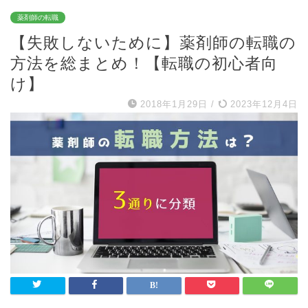
薬剤師の転職
【失敗しないために】薬剤師の転職の
方法を総まとめ！【転職の初心者向
け】
2018年1月29日
/
2023年12月4日