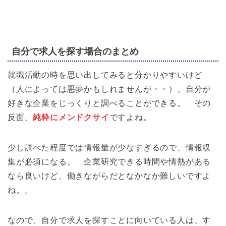
自分で求人を探す場合のまとめ
就職活動の時を思い出してみると分かりやすいけど
（人によっては悪夢かもしれませんが・・）、自分が
好きな企業をじっくりと調べることができる。 その
反面、
純粋にメンドクサイ
ですよね。
少し調べた程度では情報量が少なすぎるので、情報収
集が必須になる。 企業研究できる時間や情熱がある
なら良いけど、働きながらだとなかなか難しいですよ
ね。。
なので、自分で求人を探すことに向いている人は、す