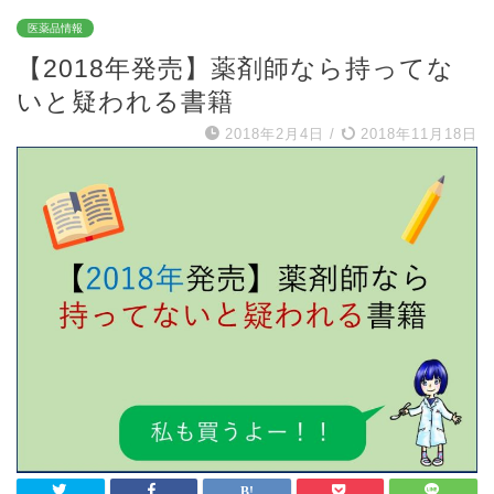
医薬品情報
【2018年発売】薬剤師なら持ってな
いと疑われる書籍
2018年2月4日
/
2018年11月18日