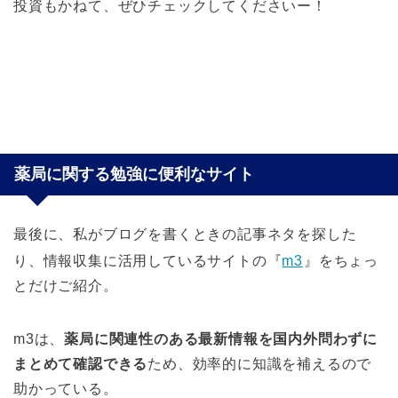
投資もかねて、ぜひチェックしてくださいー！
薬局に関する勉強に便利なサイト
最後に、私がブログを書くときの記事ネタを探した
り、情報収集に活用しているサイトの『
m3
』をちょっ
とだけご紹介。
m3は、
薬局に関連性のある最新情報を国内外問わずに
まとめて確認できる
ため、効率的に知識を補えるので
助かっている。