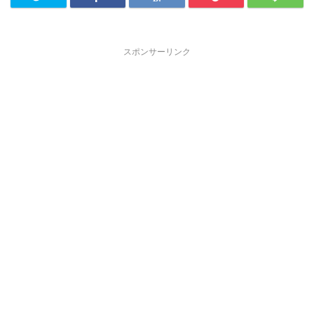
スポンサーリンク