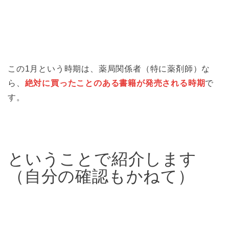
この1月という時期は、薬局関係者（特に薬剤師）な
ら、
絶対に買ったことのある書籍が発売される時期
で
す。
ということで紹介します
（自分の確認もかねて）