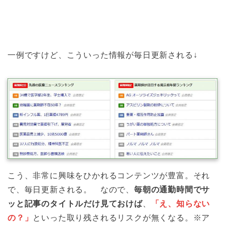
一例ですけど、こういった情報が毎日更新される↓
こう、非常に興味をひかれるコンテンツが豊富。それ
で、毎日更新される。 なので、
毎朝の通勤時間でサ
ッと記事のタイトルだけ見ておけば
、
「え、知らない
の？」
といった取り残されるリスクが無くなる。※ア