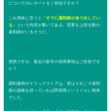
についてのレポートをご存知ですか？
これ簡単に言うと『
すでに薬剤師が余り出してい
る
』という内容が書いてある。需要を上回る数の
薬剤師がいるそうだ。
突然ですが、最近の新卒の採用事情はご存知です
か？
調剤薬局やドラッグストアは、昔はそれこそ薬剤
師の資格を持っていれば即採用というぐらい簡単
でした。