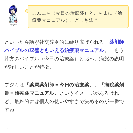
こんにち（今日の治療薬）と、ちまに（治
療薬マニュアル）、どっち派？
タマコ
といった会話が社交辞令的に繰り広げられる、
薬剤師
バイブルの双璧ともいえる治療薬マニュアル
。 もう
片方のバイブル（今日の治療薬）と比べ、病態の説明
が詳しいことが特徴。
プジキは
『薬局薬剤師＝今日の治療薬』
、
『病院薬剤
師＝治療薬マニュアル』
というイメージがあるけれ
ど、最終的には個人の使いやすさで決めるのが一番で
すね。