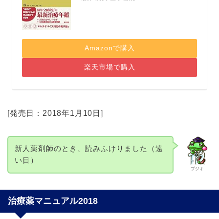
Amazonで購入
楽天市場で購入
[発売日：2018年1月10日]
新人薬剤師のとき、読みふけりました（遠
い目）
プジキ
治療薬マニュアル2018