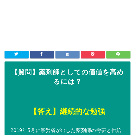
【質問】薬剤師としての価値を高め
るには？
【答え】継続的な勉強
2019年5月に厚労省が出した薬剤師の需要と供給