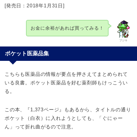
[発売日：2018年1月31日]
お金に余裕があれば買ってみる！
プジキ
ポケット医薬品集
こちらも医薬品の情報が要点を押さえてまとめられて
いる良書。ポケット医薬品を好む薬剤師もけっこうい
る。
この本、『1,373ページ』もあるから、タイトルの通り
ポケット（白衣）に入れようとしても、「ぐにゃー
ん」って折れ曲がるので注意。