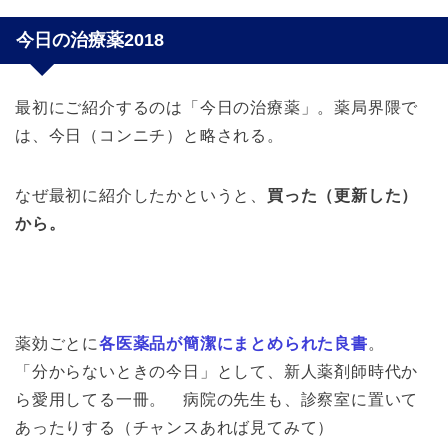
今日の治療薬2018
最初にご紹介するのは「今日の治療薬」。薬局界隈で
は、今日（コンニチ）と略される。
なぜ最初に紹介したかというと、
買った（更新した）
から。
薬効ごとに
各医薬品が簡潔にまとめられた良書
。
「分からないときの今日」として、新人薬剤師時代か
ら愛用してる一冊。 病院の先生も、診察室に置いて
あったりする（チャンスあれば見てみて）