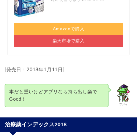
Amazonで購入
楽天市場で購入
[発売日：2018年1月11日]
本だと重いけどアプリなら持ち出し楽で
Good！
プジキ
治療薬インデックス2018