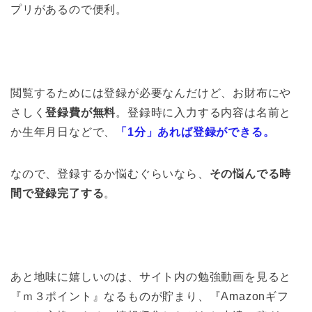
プリがあるので便利。
閲覧するためには登録が必要なんだけど、お財布にや
さしく
登録費が無料
。登録時に入力する内容は名前と
か生年月日などで、
「1分」あれば登録ができる。
なので、登録するか悩むぐらいなら、
その悩んでる時
間で登録完了する
。
あと地味に嬉しいのは、サイト内の勉強動画を見ると
『ｍ３ポイント』なるものが貯まり、『Amazonギフ