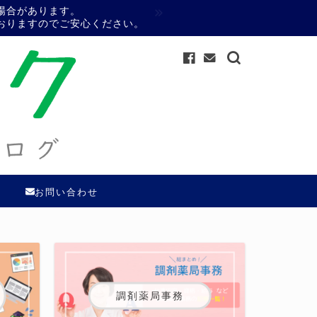
場合があります。
おりますのでご安心ください。
お問い合わせ
調剤薬局事務