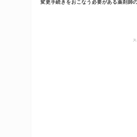
変更手続きをおこなう必要がある薬剤師
ス