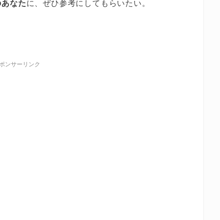
のあなた
に、ぜひ参考にしてもらいたい。
ポンサーリンク