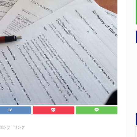
ポンサーリンク