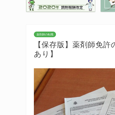
薬剤師の転職
【保存版】薬剤師免許
あり】