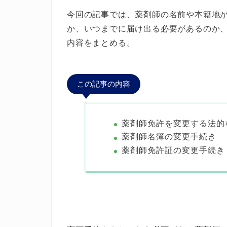
今回の記事では、薬剤師の名前や本籍地
か、いつまでに届け出る必要があるのか
内容をまとめる。
この記事の内容
薬剤師免許を変更する法的
薬剤師名簿の変更手続き
薬剤師免許証の変更手続き