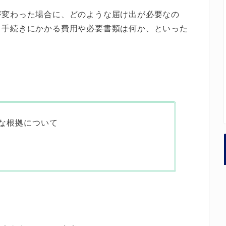
が変わった場合に、どのような届け出が必要なの
、手続きにかかる費用や必要書類は何か、といった
な根拠について