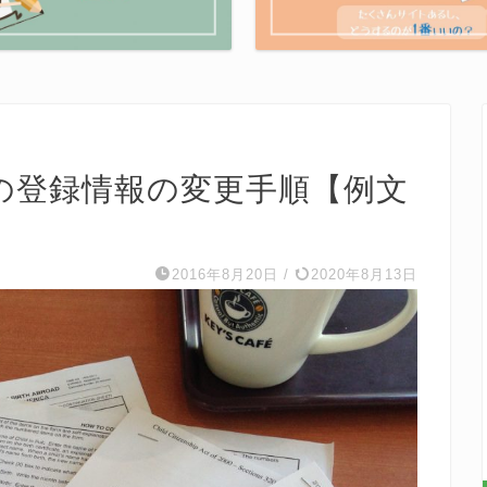
の登録情報の変更手順【例文
2016年8月20日
/
2020年8月13日