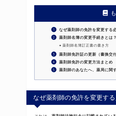
も
なぜ薬剤師の免許を変更する
薬剤師名簿の変更手続きとは
薬剤師名簿訂正書の書き方
薬剤師免許証の更新（書換交
薬剤師免許の変更方法まとめ
薬剤師のあなたへ、薬局に関
なぜ薬剤師の免許を変更する